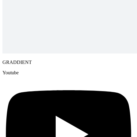
GRADDIENT
Youtube