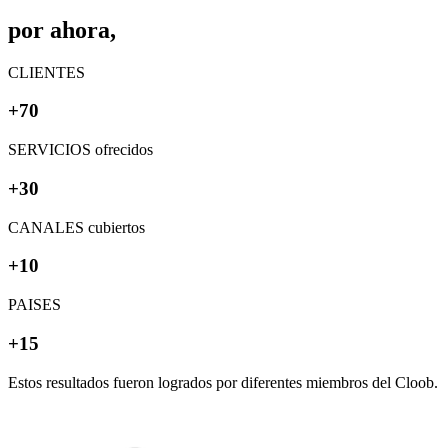
por ahora,
CLIENTES
+70
SERVICIOS ofrecidos
+30
CANALES cubiertos
+10
PAISES
+15
Estos resultados fueron logrados por diferentes miembros del Cloob.