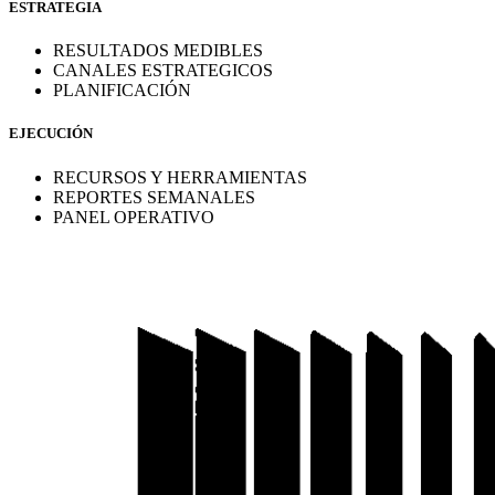
ESTRATEGIA
RESULTADOS MEDIBLES
CANALES ESTRATEGICOS
PLANIFICACIÓN
EJECUCIÓN
RECURSOS Y HERRAMIENTAS
REPORTES SEMANALES
PANEL OPERATIVO