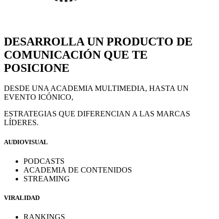
DESARROLLA UN PRODUCTO DE
COMUNICACIÓN QUE TE
POSICIONE
DESDE UNA ACADEMIA MULTIMEDIA, HASTA UN
EVENTO ICÓNICO,
ESTRATEGIAS QUE DIFERENCIAN A LAS MARCAS
LÍDERES.
AUDIOVISUAL
PODCASTS
ACADEMIA DE CONTENIDOS
STREAMING
VIRALIDAD
RANKINGS