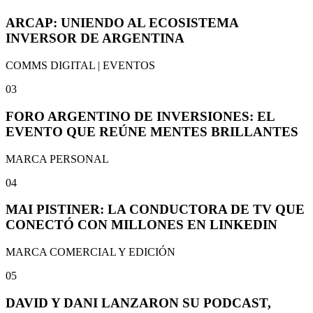
ARCAP: UNIENDO AL ECOSISTEMA
INVERSOR DE ARGENTINA
COMMS DIGITAL | EVENTOS
03
FORO ARGENTINO DE INVERSIONES: EL
EVENTO QUE REÚNE MENTES BRILLANTES
MARCA PERSONAL
04
MAI PISTINER: LA CONDUCTORA DE TV QUE
CONECTÓ CON MILLONES EN LINKEDIN
MARCA COMERCIAL Y EDICIÓN
05
DAVID Y DANI LANZARON SU PODCAST,