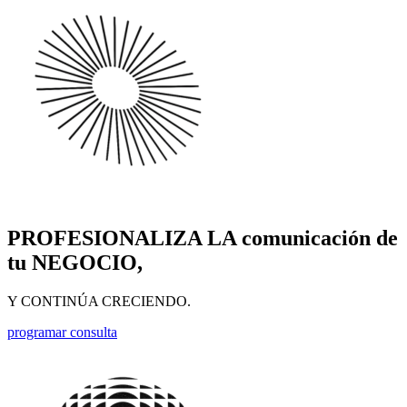
PROFESIONALIZA LA comunicación de
tu NEGOCIO,
Y CONTINÚA CRECIENDO.
programar consulta