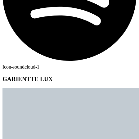
Icon-soundcloud-1
GARIENTTE LUX