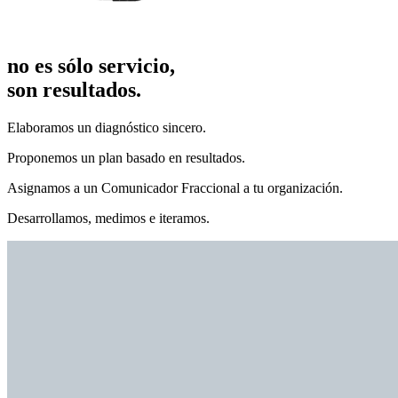
no es sólo servicio,
son resultados.
Elaboramos un diagnóstico sincero.
Proponemos un plan basado en resultados.
Asignamos a un Comunicador Fraccional a tu organización.
Desarrollamos, medimos e iteramos.