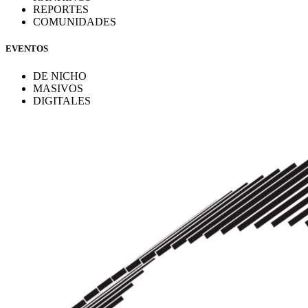
REPORTES
COMUNIDADES
EVENTOS
DE NICHO
MASIVOS
DIGITALES