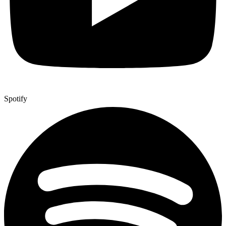
Spotify