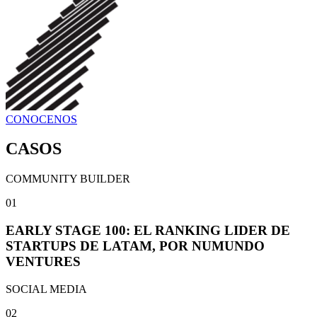
CONOCENOS
CASOS
COMMUNITY BUILDER
01
EARLY STAGE 100: EL RANKING LIDER DE
STARTUPS DE LATAM, POR NUMUNDO
VENTURES
SOCIAL MEDIA
02