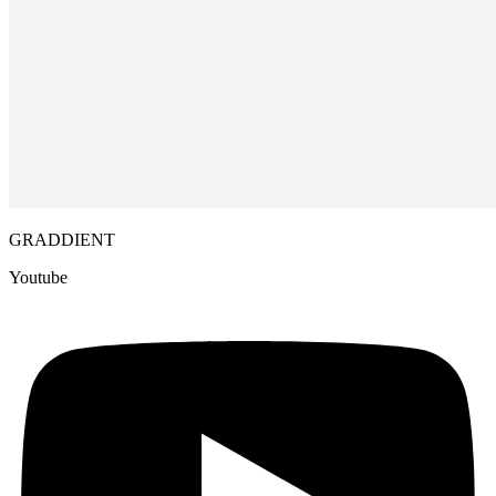
GRADDIENT
Youtube