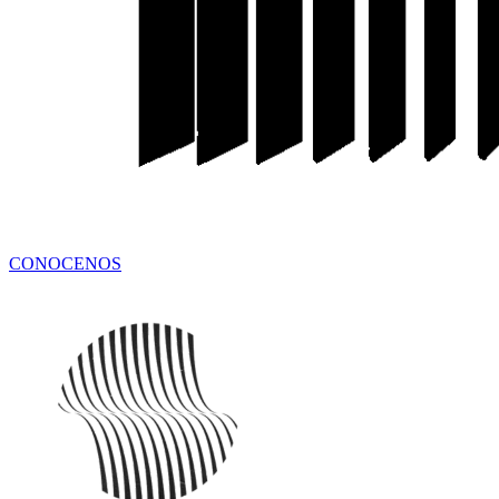
CONOCENOS