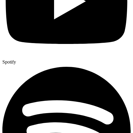
Spotify