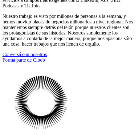
servicios a campos más exigentes como LinkedIn, Ads, SEO,
Podcasts y TikToks.
Nuestro trabajo es visto por millones de personas a la semana, y
hemos movido placas de negocios millonarios a nivel regional. Nos
mantenemos siempre detrás del telón porque nuestros clientes son
los protagonistas de sus historias. Nosotros simplemente los
ayudamos a contarla de la mejor manera, porque nos apasiona sólo
una cosa: hacer trabajos que nos llenen de orgullo.
Conversá con nosotros
Formá parte de Cloob