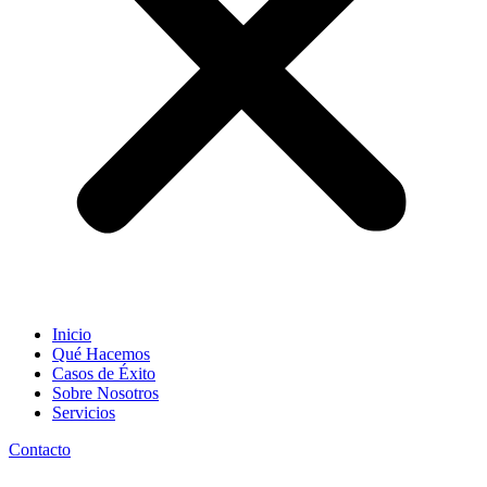
Inicio
Qué Hacemos
Casos de Éxito
Sobre Nosotros
Servicios
Contacto