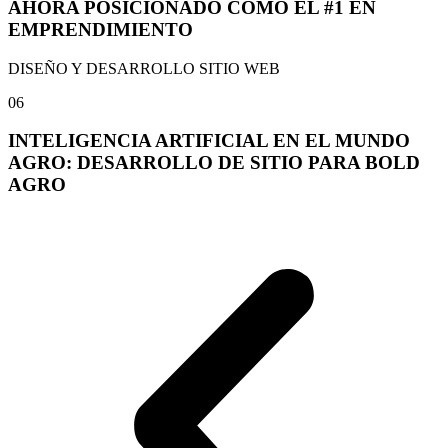
AHORA POSICIONADO COMO EL #1 EN
EMPRENDIMIENTO
DISEÑO Y DESARROLLO SITIO WEB
06
INTELIGENCIA ARTIFICIAL EN EL MUNDO
AGRO: DESARROLLO DE SITIO PARA BOLD
AGRO