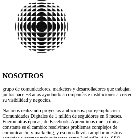
NOSOTROS
grupo de comunicadores, marketers y desarrolladores que trabajan
juntos hace +8 años ayudando a compañías e instituciones a crecer
su visibilidad y negocios.
Nacimos realizando proyectos ambiciosos: por ejemplo crear
Comunidades Digitales de 1 millón de seguidores en 6 meses.
Fueron otras épocas, de Facebook. Aprendimos que la única
constante es el cambio: resolvimos problemas complejos de
comunicación y marketing, y eso nos llevó a ampliar nuestros