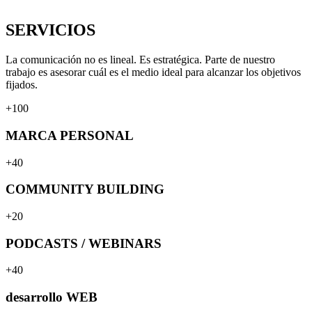
SERVICIOS
La comunicación no es lineal. Es estratégica. Parte de nuestro
trabajo es asesorar cuál es el medio ideal para alcanzar los objetivos
fijados.
+100
MARCA PERSONAL
+40
COMMUNITY BUILDING
+20
PODCASTS / WEBINARS
+40
desarrollo WEB