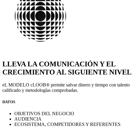
LLEVA LA COMUNICACIÓN Y EL
CRECIMIENTO AL SIGUIENTE NIVEL
eL MODELO cLOOB® permite salvar dinero y tiempo con talento
calificado y metodologías comprobadas.
DATOS
OBJETIVOS DEL NEGOCIO
AUDIENCIA
ECOSISTEMA, COMPETIDORES Y REFERENTES