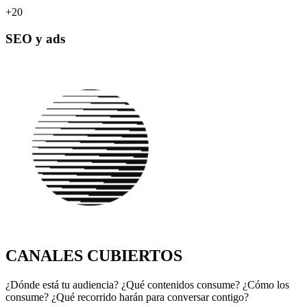
+20
SEO y ads
CANALES CUBIERTOS
¿Dónde está tu audiencia? ¿Qué contenidos consume? ¿Cómo los
consume? ¿Qué recorrido harán para conversar contigo?