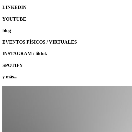
LINKEDIN
YOUTUBE
blog
EVENTOS FÍSICOS / VIRTUALES
INSTAGRAM / tiktok
SPOTIFY
y más...